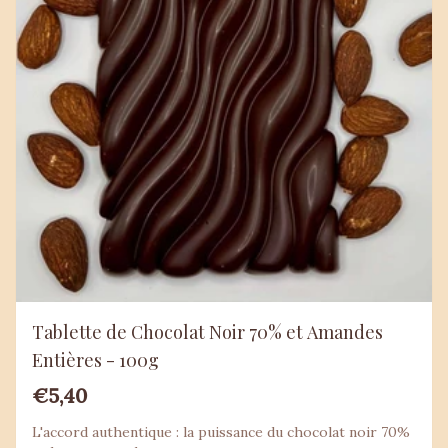
Tablette de Chocolat Noir 70% et Amandes
Entières - 100g
€5,40
L'accord authentique : la puissance du chocolat noir 70%