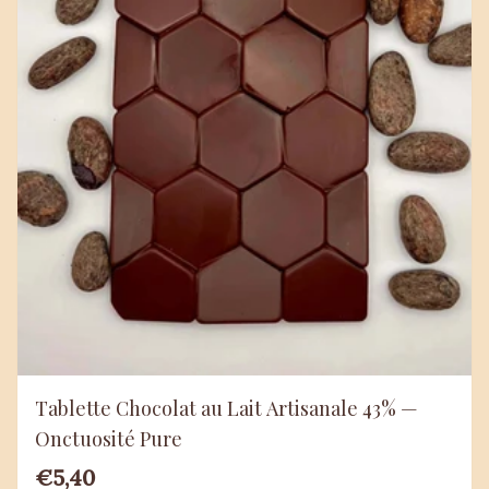
Tablette Chocolat au Lait Artisanale 43% —
Onctuosité Pure
€5,40