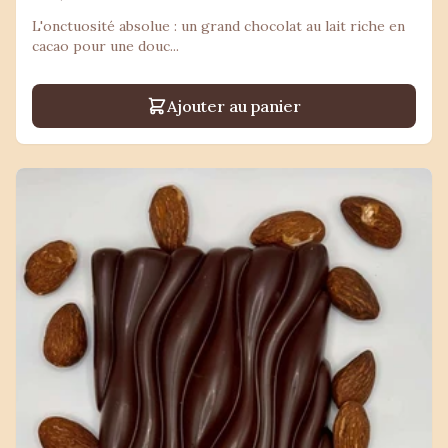
L'onctuosité absolue : un grand chocolat au lait riche en
cacao pour une douc...
Ajouter au panier