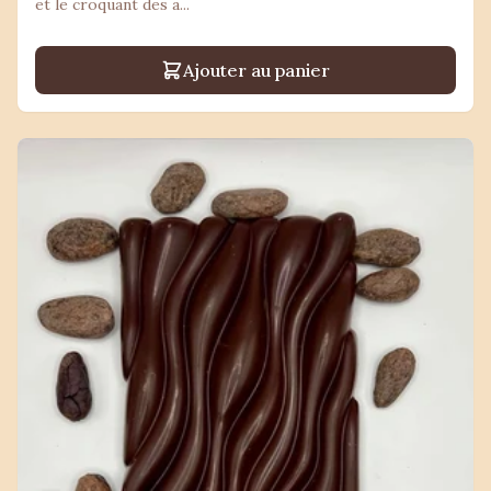
et le croquant des a...
Ajouter au panier