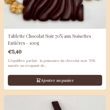
Tablette Chocolat Noir 70% aux Noisettes
Entières – 100g
€5,40
L'équilibre parfait : la puissance du chocolat noir 70%
mariée au croquant de...
Ajouter au panier