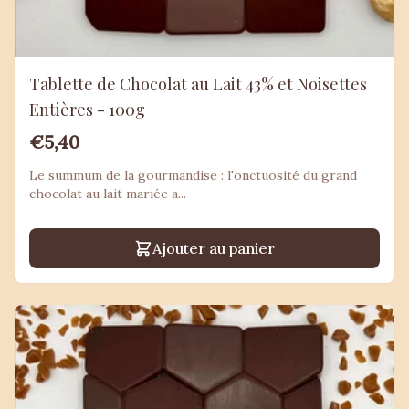
Tablette de Chocolat au Lait 43% et Noisettes
Entières - 100g
€5,40
Le summum de la gourmandise : l'onctuosité du grand
chocolat au lait mariée a...
Ajouter au panier