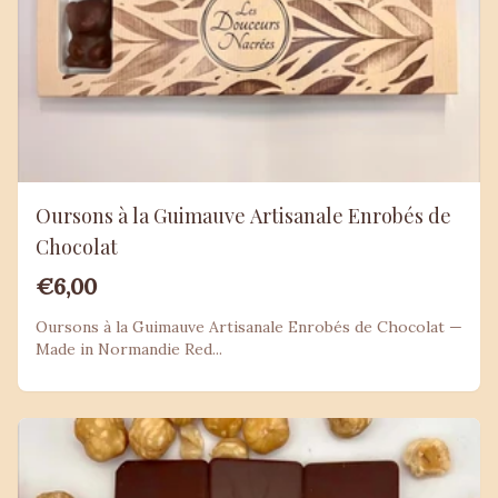
Oursons à la Guimauve Artisanale Enrobés de
Chocolat
€6,00
Oursons à la Guimauve Artisanale Enrobés de Chocolat —
Made in Normandie Red...