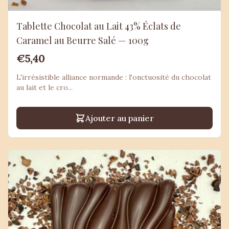
Tablette Chocolat au Lait 43% Éclats de
Caramel au Beurre Salé — 100g
€5,40
L'irrésistible alliance normande : l'onctuosité du chocolat
au lait et le cro...
Ajouter au panier