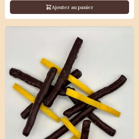
Ajouter au panier