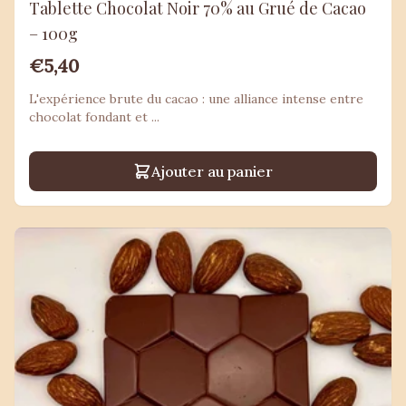
Tablette Chocolat Noir 70% au Grué de Cacao
– 100g
€5,40
L'expérience brute du cacao : une alliance intense entre
chocolat fondant et ...
Ajouter au panier