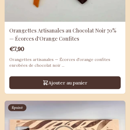
Orangettes Artisanales au Chocolat Noir 70%
— Écorces d'Orange Confites
€7,90
Orangettes artisanales — Écorces d'orange confites
enrobées de chocolat noir ...
Ajouter au panier
Épuisé