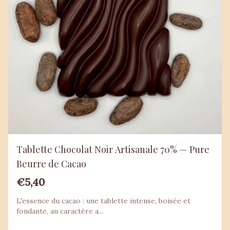
Tablette Chocolat Noir Artisanale 70% — Pure
Beurre de Cacao
€5,40
L'essence du cacao : une tablette intense, boisée et
fondante, au caractère a...